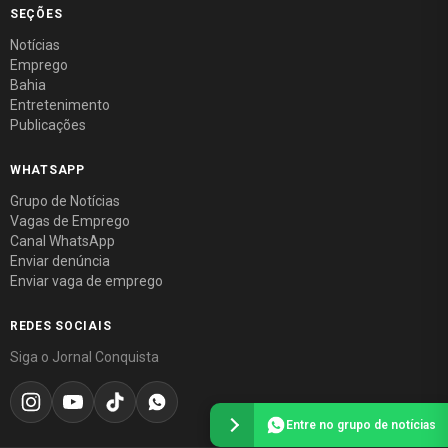
SEÇÕES
Notícias
Emprego
Bahia
Entretenimento
Publicações
WHATSAPP
Grupo de Notícias
Vagas de Emprego
Canal WhatsApp
Enviar denúncia
Enviar vaga de emprego
REDES SOCIAIS
Siga o Jornal Conquista
Entre no grupo de notícias