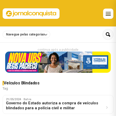
Navegue pelas categorias
continua após a publicidade
Veículos Blindados
Tag
21/05/2024
· Bahia
Governo do Estado autoriza a compra de veículos
blindados para a polícia civil e militar