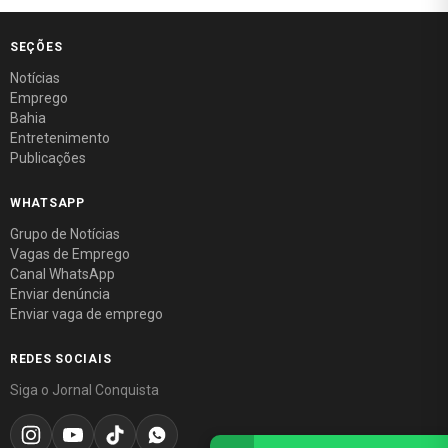
SEÇÕES
Notícias
Emprego
Bahia
Entretenimento
Publicações
WHATSAPP
Grupo de Notícias
Vagas de Emprego
Canal WhatsApp
Enviar denúncia
Enviar vaga de emprego
REDES SOCIAIS
Siga o Jornal Conquista