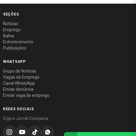
SEÇÕES
Notícias
Emprego
Bahia
Entretenimento
Publicações
WHATSAPP
Grupo de Notícias
Vagas de Emprego
Canal WhatsApp
Enviar denúncia
Enviar vaga de emprego
REDES SOCIAIS
Siga o Jornal Conquista