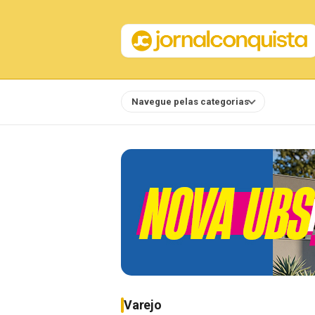
Navegue pelas categorias
Notícias
Varejo