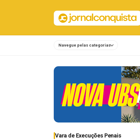
Navegue pelas categorias
Notícias
Vara de Execuções Penais