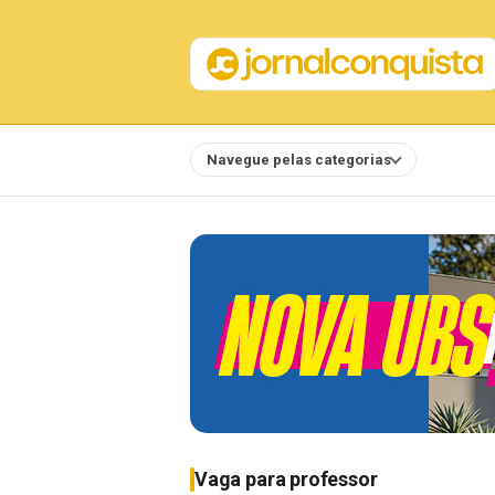
Navegue pelas categorias
Notícias
Vaga para professor