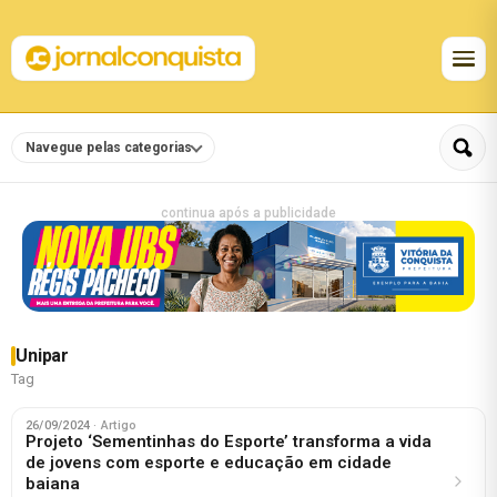
Navegue pelas categorias
continua após a publicidade
Unipar
Tag
26/09/2024
· Artigo
Projeto ‘Sementinhas do Esporte’ transforma a vida
de jovens com esporte e educação em cidade
baiana