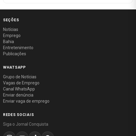
SEÇÕES
Notícias
Emprego
Bahia
Entretenimento
Publicações
WHATSAPP
Grupo de Notícias
Vagas de Emprego
Canal WhatsApp
Enviar denúncia
Enviar vaga de emprego
REDES SOCIAIS
Siga o Jornal Conquista