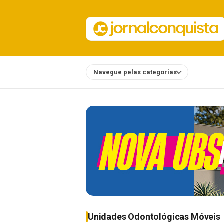
Navegue pelas categorias
Notícias
Unidades Odontológicas Móveis