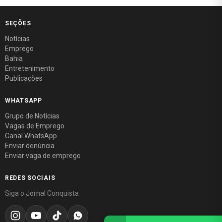
SEÇÕES
Notícias
Emprego
Bahia
Entretenimento
Publicações
WHATSAPP
Grupo de Notícias
Vagas de Emprego
Canal WhatsApp
Enviar denúncia
Enviar vaga de emprego
REDES SOCIAIS
Siga o Jornal Conquista