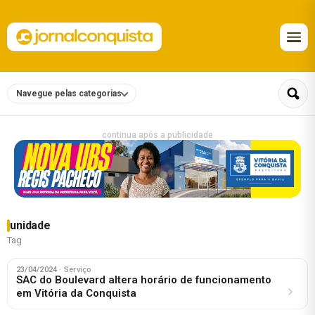
Navegue pelas categorias
continua após a publicidade
unidade
Tag
23/04/2024
· Serviço
SAC do Boulevard altera horário de funcionamento
em Vitória da Conquista