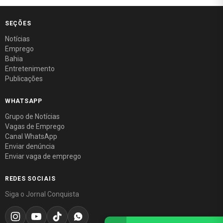
SEÇÕES
Notícias
Emprego
Bahia
Entretenimento
Publicações
WHATSAPP
Grupo de Notícias
Vagas de Emprego
Canal WhatsApp
Enviar denúncia
Enviar vaga de emprego
REDES SOCIAIS
Siga o Jornal Conquista