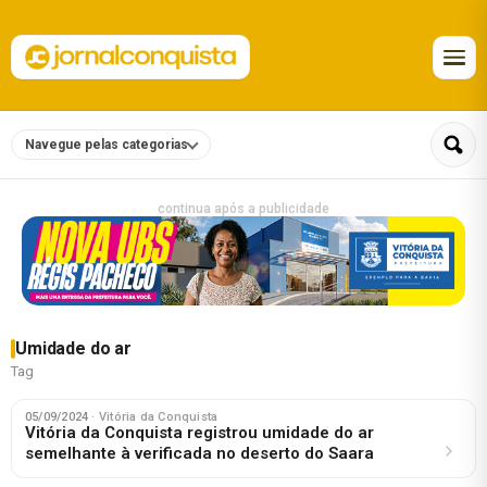
Navegue pelas categorias
continua após a publicidade
Umidade do ar
Tag
05/09/2024
· Vitória da Conquista
Vitória da Conquista registrou umidade do ar
semelhante à verificada no deserto do Saara