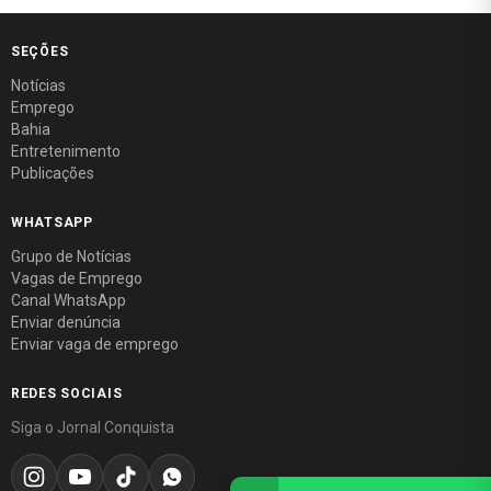
SEÇÕES
Notícias
Emprego
Bahia
Entretenimento
Publicações
WHATSAPP
Grupo de Notícias
Vagas de Emprego
Canal WhatsApp
Enviar denúncia
Enviar vaga de emprego
REDES SOCIAIS
Siga o Jornal Conquista