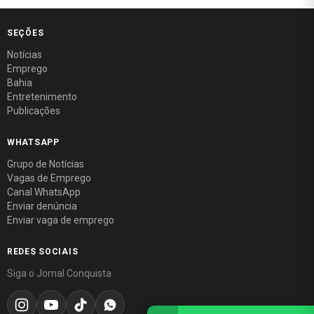
SEÇÕES
Notícias
Emprego
Bahia
Entretenimento
Publicações
WHATSAPP
Grupo de Notícias
Vagas de Emprego
Canal WhatsApp
Enviar denúncia
Enviar vaga de emprego
REDES SOCIAIS
Siga o Jornal Conquista