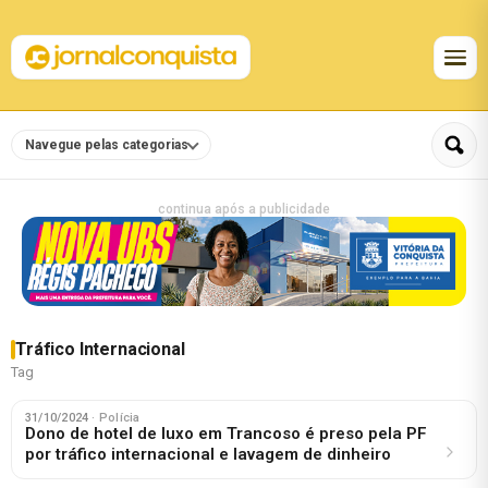
Navegue pelas categorias
continua após a publicidade
Tráfico Internacional
Tag
31/10/2024
· Polícia
Dono de hotel de luxo em Trancoso é preso pela PF
por tráfico internacional e lavagem de dinheiro