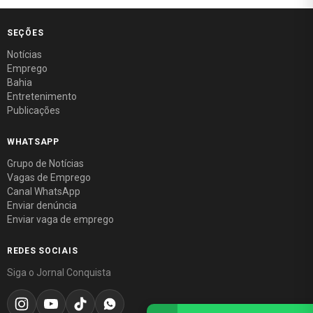
SEÇÕES
Notícias
Emprego
Bahia
Entretenimento
Publicações
WHATSAPP
Grupo de Notícias
Vagas de Emprego
Canal WhatsApp
Enviar denúncia
Enviar vaga de emprego
REDES SOCIAIS
Siga o Jornal Conquista