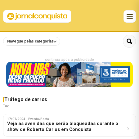
Navegue pelas categorias
continua após a publicidade
Tráfego de carros
Tag
17/07/2024
· Evento/Festa
Veja as avenidas que serão bloqueadas durante o
show de Roberto Carlos em Conquista