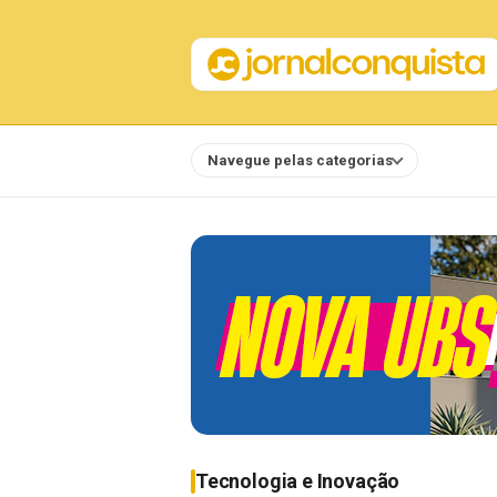
Navegue pelas categorias
Notícias
Tecnologia e Inovação