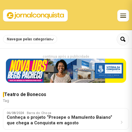
Navegue pelas categorias
continua após a publicidade
Teatro de Bonecos
Tag
06/08/2024
· Barra do Choça
Conheça o projeto “Presepe o Mamulento Baiano”
que chega a Conquista em agosto