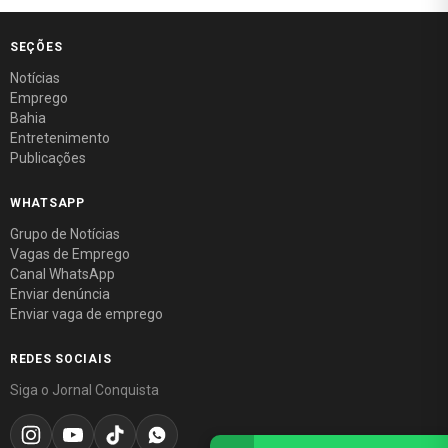
SEÇÕES
Notícias
Emprego
Bahia
Entretenimento
Publicações
WHATSAPP
Grupo de Notícias
Vagas de Emprego
Canal WhatsApp
Enviar denúncia
Enviar vaga de emprego
REDES SOCIAIS
Siga o Jornal Conquista