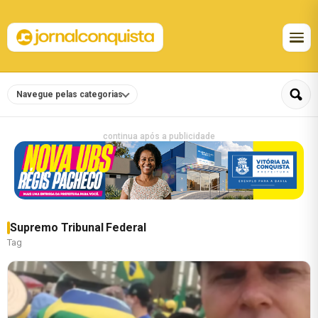
Navegue pelas categorias
continua após a publicidade
Supremo Tribunal Federal
Tag