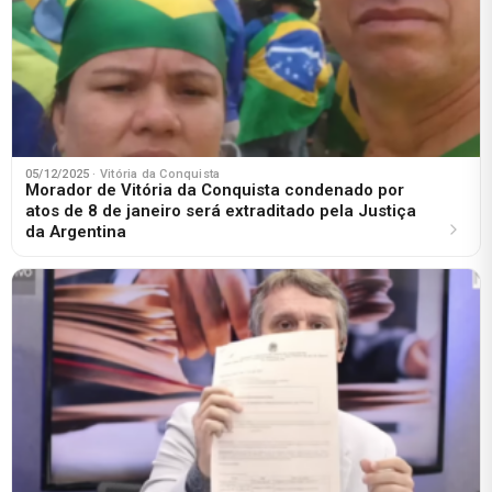
05/12/2025
· Vitória da Conquista
Morador de Vitória da Conquista condenado por
atos de 8 de janeiro será extraditado pela Justiça
da Argentina