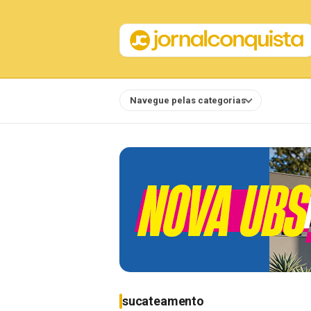
Navegue pelas categorias
Notícias
sucateamento