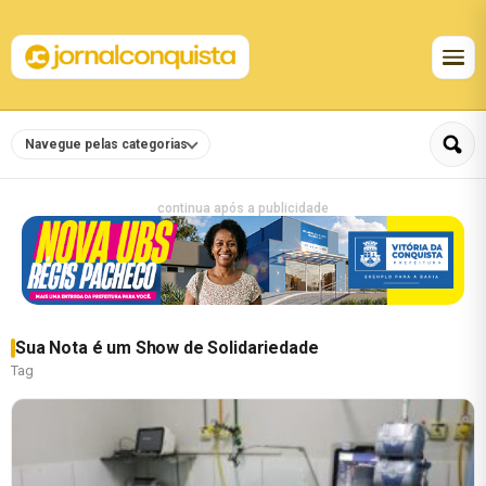
Navegue pelas categorias
continua após a publicidade
Sua Nota é um Show de Solidariedade
Tag