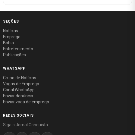
SEÇÕES
Notícias
Emprego
Bahia
Entretenimento
Publicações
WHATSAPP
Grupo de Notícias
Vagas de Emprego
Canal WhatsApp
Enviar denúncia
Enviar vaga de emprego
REDES SOCIAIS
Siga o Jornal Conquista