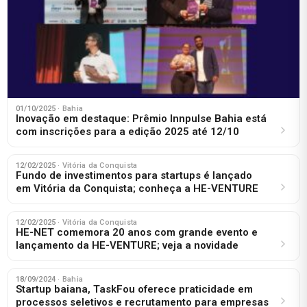
01/10/2025
· Bahia
Inovação em destaque: Prêmio Innpulse Bahia está
com inscrições para a edição 2025 até 12/10
12/02/2025
· Vitória da Conquista
Fundo de investimentos para startups é lançado
em Vitória da Conquista; conheça a HE-VENTURE
12/02/2025
· Vitória da Conquista
HE-NET comemora 20 anos com grande evento e
lançamento da HE-VENTURE; veja a novidade
18/09/2024
· Bahia
Startup baiana, TaskFou oferece praticidade em
processos seletivos e recrutamento para empresas