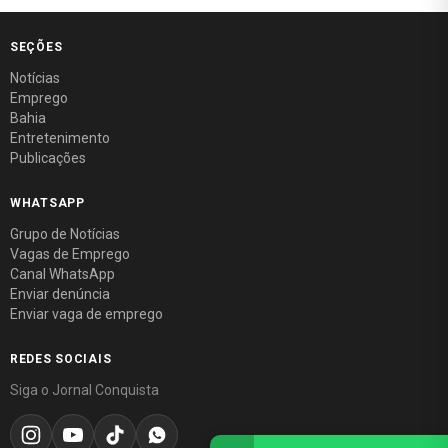
SEÇÕES
Notícias
Emprego
Bahia
Entretenimento
Publicações
WHATSAPP
Grupo de Notícias
Vagas de Emprego
Canal WhatsApp
Enviar denúncia
Enviar vaga de emprego
REDES SOCIAIS
Siga o Jornal Conquista