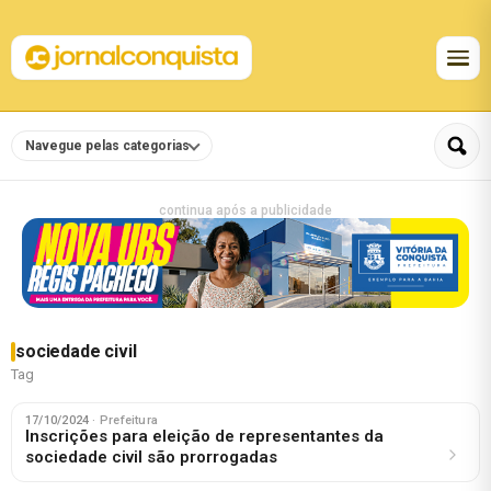
Navegue pelas categorias
continua após a publicidade
sociedade civil
Tag
17/10/2024
· Prefeitura
Inscrições para eleição de representantes da
sociedade civil são prorrogadas