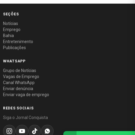
SEÇÕES
Notícias
Emprego
Bahia
Entretenimento
Publicações
WHATSAPP
Grupo de Notícias
Vagas de Emprego
Canal WhatsApp
Enviar denúncia
Enviar vaga de emprego
REDES SOCIAIS
Siga o Jornal Conquista