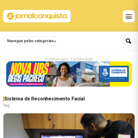
Navegue pelas categorias
continua após a publicidade
Sistema de Reconhecimento Facial
Tag