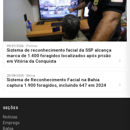
09/07/2026
· Polícia
Sistema de reconhecimento facial da SSP alcança
marca de 1.400 foragidos localizados após prisão
em Vitória da Conquista
20/09/2024
· Bahia
Sistema de Reconhecimento Facial na Bahia
captura 1.900 foragidos, incluindo 647 em 2024
SEÇÕES
Notícias
Emprego
Bahia