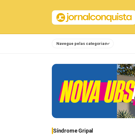
Navegue pelas categorias
Notícias
Síndrome Gripal