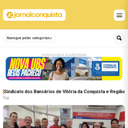
Navegue pelas categorias
continua após a publicidade
Sindicato dos Bancários de Vitória da Conquista e Região
Tag