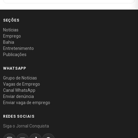
SEÇÕES
Notícias
Emprego
Bahia
Entretenimento
Publicações
WHATSAPP
Grupo de Notícias
Vagas de Emprego
Canal WhatsApp
Enviar denúncia
Enviar vaga de emprego
REDES SOCIAIS
Siga o Jornal Conquista