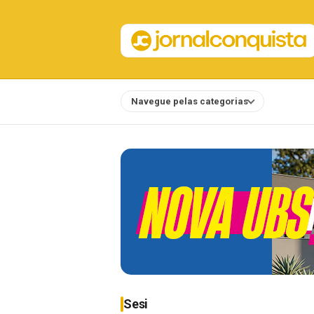
Navegue pelas categorias
Notícias
Sesi