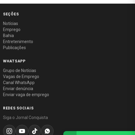
SEÇÕES
Notícias
Emprego
Bahia
Entretenimento
Publicações
WHATSAPP
Grupo de Notícias
Vagas de Emprego
Canal WhatsApp
Enviar denúncia
Enviar vaga de emprego
REDES SOCIAIS
Siga o Jornal Conquista