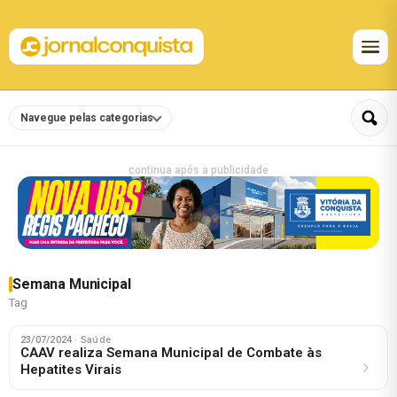
Navegue pelas categorias
continua após a publicidade
Semana Municipal
Tag
23/07/2024
· Saúde
CAAV realiza Semana Municipal de Combate às
Hepatites Virais