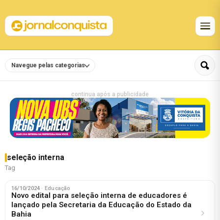
Navegue pelas categorias
continua após a publicidade
seleção interna
Tag
16/10/2024
· Educação
Novo edital para seleção interna de educadores é
lançado pela Secretaria da Educação do Estado da
Bahia