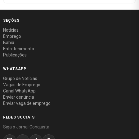
SEÇÕES
Notícias
Emprego
Bahia
Entretenimento
Publicações
WHATSAPP
Grupo de Notícias
Vagas de Emprego
Canal WhatsApp
Enviar denúncia
Enviar vaga de emprego
REDES SOCIAIS
Siga o Jornal Conquista