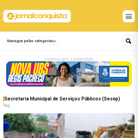
Navegue pelas categorias
continua após a publicidade
Secretaria Municipal de Serviços Públicos (Sesep)
Tag