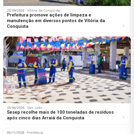
22/09/2025
· Vitória da Conquista
Prefeitura promove ações de limpeza e
manutenção em diversos pontos de Vitória da
Conquista
25/06/2025
· São João
Sesep recolhe mais de 100 toneladas de resíduos
após cinco dias Arraiá da Conquista
05/11/2024
· Prefeitura