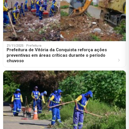
21/11/2025
· Prefeitura
Prefeitura de Vitória da Conquista reforça ações
preventivas em áreas críticas durante o período
chuvoso