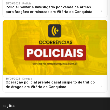
25/09/2025
· Polícia
Policial militar é investigado por venda de armas
para facções criminosas em Vitória da Conquista
18/08/2025
· Drogas
Operação policial prende casal suspeito de tráfico
de drogas em Vitória da Conquista
SEÇÕES