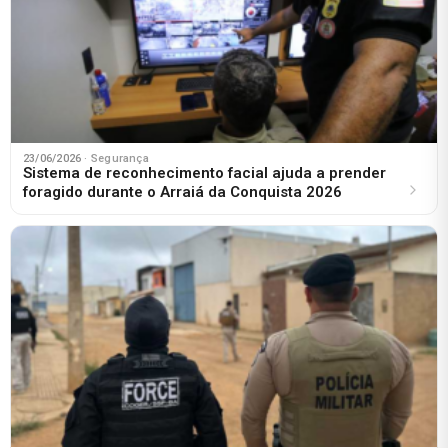
23/06/2026
· Segurança
Sistema de reconhecimento facial ajuda a prender
foragido durante o Arraiá da Conquista 2026