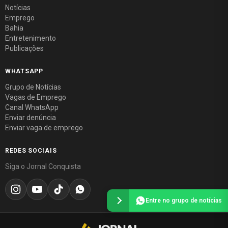
Notícias
Emprego
Bahia
Entretenimento
Publicações
WHATSAPP
Grupo de Notícias
Vagas de Emprego
Canal WhatsApp
Enviar denúncia
Enviar vaga de emprego
REDES SOCIAIS
Siga o Jornal Conquista
Entre no grupo de notícias