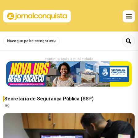
Navegue pelas categorias
continua após a publicidade
Secretaria de Segurança Pública (SSP)
Tag