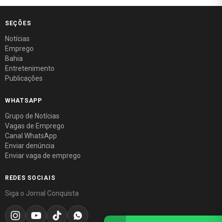
SEÇÕES
Notícias
Emprego
Bahia
Entretenimento
Publicações
WHATSAPP
Grupo de Notícias
Vagas de Emprego
Canal WhatsApp
Enviar denúncia
Enviar vaga de emprego
REDES SOCIAIS
Siga o Jornal Conquista