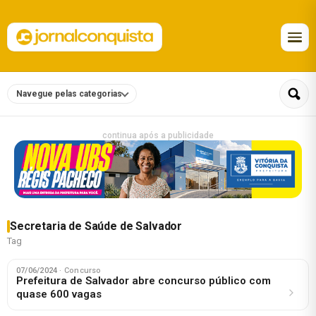
Navegue pelas categorias
continua após a publicidade
Secretaria de Saúde de Salvador
Tag
07/06/2024
· Concurso
Prefeitura de Salvador abre concurso público com
quase 600 vagas