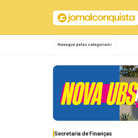
Navegue pelas categorias
Notícias
Secretaria de Finanças