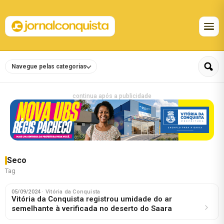
Navegue pelas categorias
continua após a publicidade
Seco
Tag
05/09/2024
· Vitória da Conquista
Vitória da Conquista registrou umidade do ar
semelhante à verificada no deserto do Saara