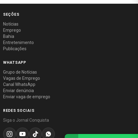
SEÇÕES
Notícias
Emprego
Bahia
Entretenimento
Publicações
WHATSAPP
Grupo de Notícias
Vagas de Emprego
Canal WhatsApp
Enviar denúncia
Enviar vaga de emprego
REDES SOCIAIS
Siga o Jornal Conquista