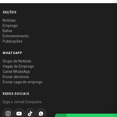
SEÇÕES
Notícias
Emprego
Bahia
Entretenimento
Publicações
WHATSAPP
Grupo de Notícias
Vagas de Emprego
Canal WhatsApp
Enviar denúncia
Enviar vaga de emprego
REDES SOCIAIS
Siga o Jornal Conquista