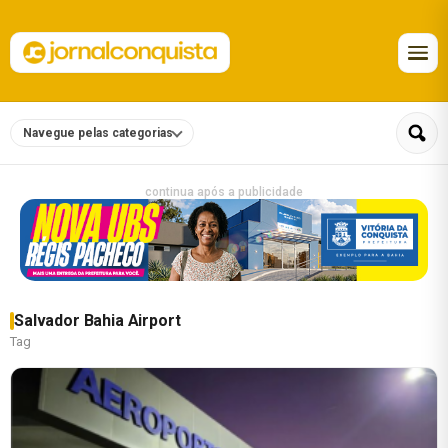
Navegue pelas categorias
continua após a publicidade
Salvador Bahia Airport
Tag