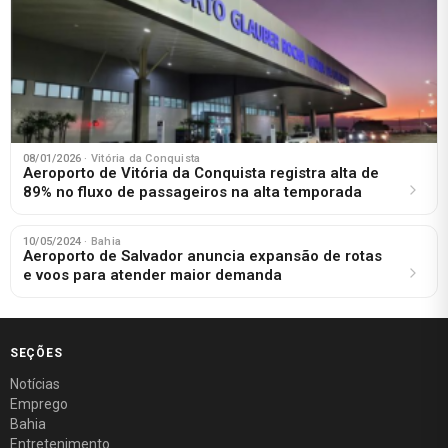
08/01/2026
· Vitória da Conquista
Aeroporto de Vitória da Conquista registra alta de
89% no fluxo de passageiros na alta temporada
10/05/2024
· Bahia
Aeroporto de Salvador anuncia expansão de rotas
e voos para atender maior demanda
SEÇÕES
Notícias
Emprego
Bahia
Entretenimento