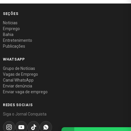
SEÇÕES
Notícias
Emprego
Bahia
Entretenimento
Publicações
WHATSAPP
Grupo de Notícias
Vagas de Emprego
Canal WhatsApp
Enviar denúncia
Enviar vaga de emprego
REDES SOCIAIS
Siga o Jornal Conquista