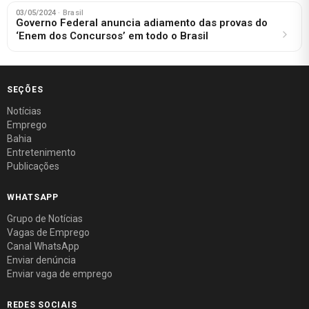
03/05/2024
· Brasil
Governo Federal anuncia adiamento das provas do
‘Enem dos Concursos’ em todo o Brasil
SEÇÕES
Notícias
Emprego
Bahia
Entretenimento
Publicações
WHATSAPP
Grupo de Notícias
Vagas de Emprego
Canal WhatsApp
Enviar denúncia
Enviar vaga de emprego
REDES SOCIAIS