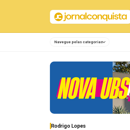
Navegue pelas categorias
Notícias
Rodrigo Lopes