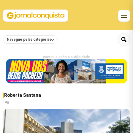
Navegue pelas categorias
continua após a publicidade
Roberta Santana
Tag