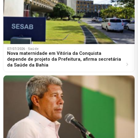
07/07/2026
· Saúde
Nova maternidade em Vitória da Conquista
depende de projeto da Prefeitura, afirma secretária
da Saúde da Bahia