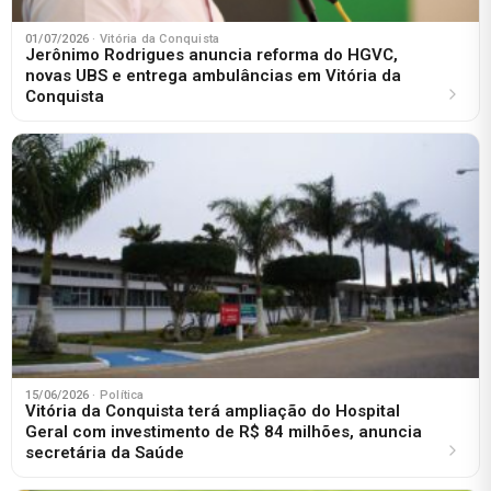
01/07/2026
· Vitória da Conquista
Jerônimo Rodrigues anuncia reforma do HGVC,
novas UBS e entrega ambulâncias em Vitória da
Conquista
15/06/2026
· Política
Vitória da Conquista terá ampliação do Hospital
Geral com investimento de R$ 84 milhões, anuncia
secretária da Saúde