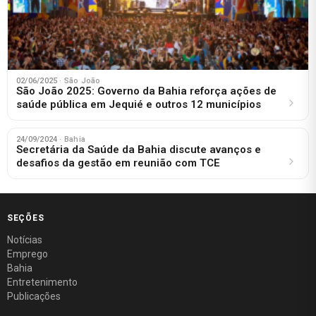
02/06/2025
· São João
São João 2025: Governo da Bahia reforça ações de
saúde pública em Jequié e outros 12 municípios
24/09/2024
· Bahia
Secretária da Saúde da Bahia discute avanços e
desafios da gestão em reunião com TCE
SEÇÕES
Notícias
Emprego
Bahia
Entretenimento
Publicações