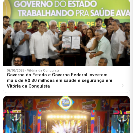
09/06/2025
· Vitória da Conquista
Governo do Estado e Governo Federal investem
mais de R$ 30 milhões em saúde e segurança em
Vitória da Conquista