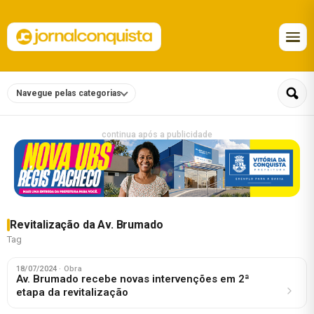
Navegue pelas categorias
continua após a publicidade
Revitalização da Av. Brumado
Tag
18/07/2024
· Obra
Av. Brumado recebe novas intervenções em 2ª
etapa da revitalização