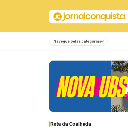
Navegue pelas categorias
Notícias
Reta da Coalhada