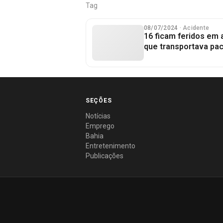
Tag
08/07/2024
· Acidente
16 ficam feridos em
que transportava pac
SEÇÕES
Notícias
Emprego
Bahia
Entretenimento
Publicações