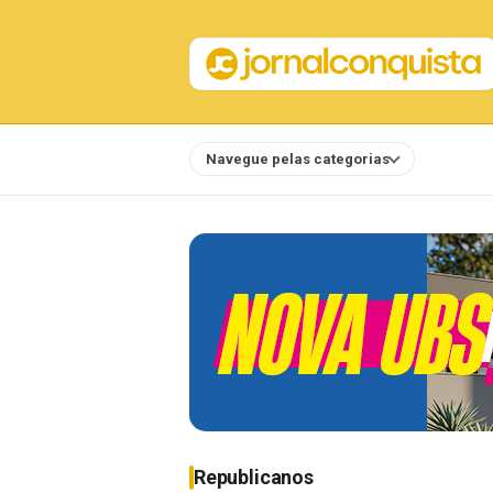
Navegue pelas categorias
Notícias
Republicanos