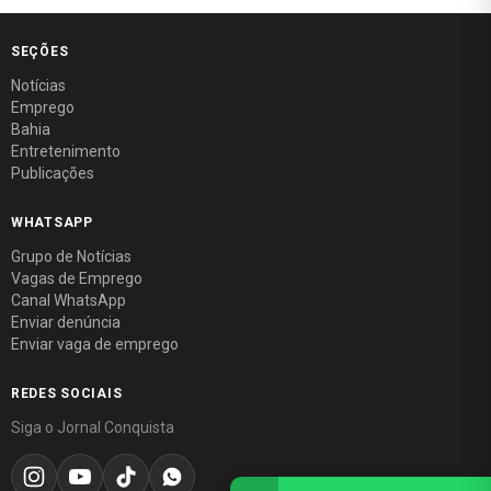
SEÇÕES
Notícias
Emprego
Bahia
Entretenimento
Publicações
WHATSAPP
Grupo de Notícias
Vagas de Emprego
Canal WhatsApp
Enviar denúncia
Enviar vaga de emprego
REDES SOCIAIS
Siga o Jornal Conquista