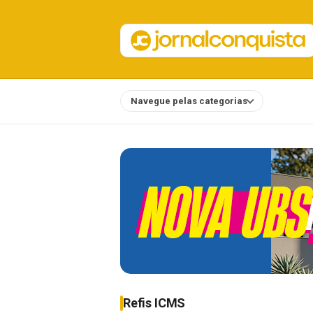
Navegue pelas categorias
Notícias
Refis ICMS