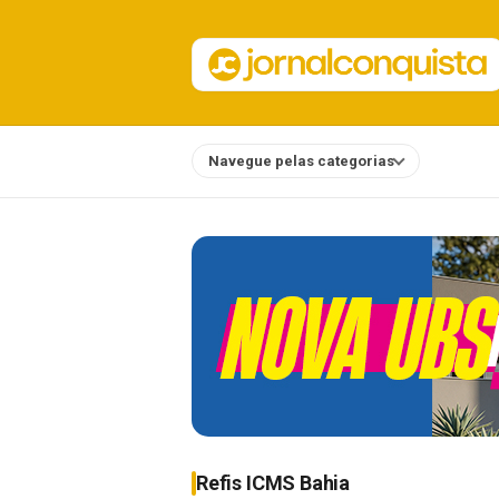
Navegue pelas categorias
Notícias
Refis ICMS Bahia