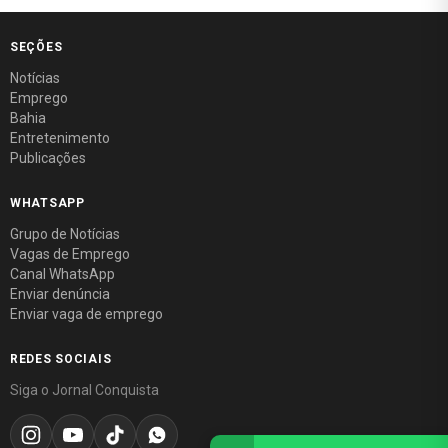
SEÇÕES
Notícias
Emprego
Bahia
Entretenimento
Publicações
WHATSAPP
Grupo de Notícias
Vagas de Emprego
Canal WhatsApp
Enviar denúncia
Enviar vaga de emprego
REDES SOCIAIS
Siga o Jornal Conquista