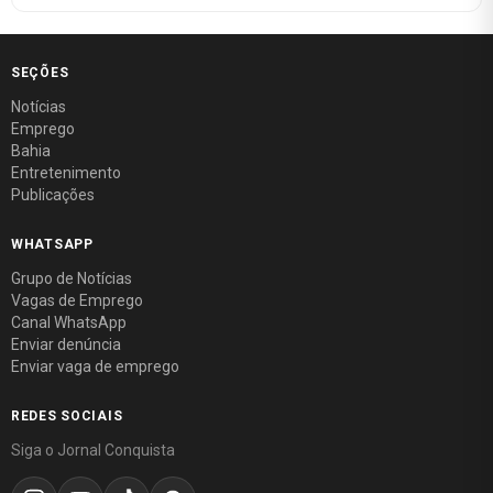
SEÇÕES
Notícias
Emprego
Bahia
Entretenimento
Publicações
WHATSAPP
Grupo de Notícias
Vagas de Emprego
Canal WhatsApp
Enviar denúncia
Enviar vaga de emprego
REDES SOCIAIS
Siga o Jornal Conquista