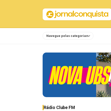
Navegue pelas categorias
Notícias
Rádio Clube FM