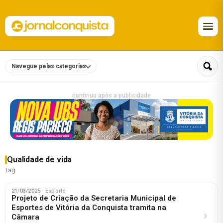
Navegue pelas categorias
continua após a publicidade
Qualidade de vida
Tag
21/03/2025
· Esporte
Projeto de Criação da Secretaria Municipal de
Esportes de Vitória da Conquista tramita na
Câmara