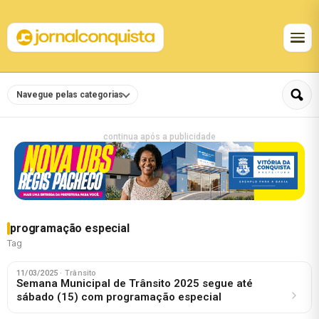
Navegue pelas categorias
continua após a publicidade
programação especial
Tag
11/03/2025
· Trânsito
Semana Municipal de Trânsito 2025 segue até
sábado (15) com programação especial